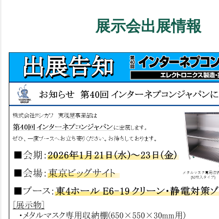
展示会出展情報