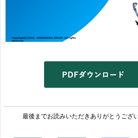
最後までお読みいただきありがとうござ