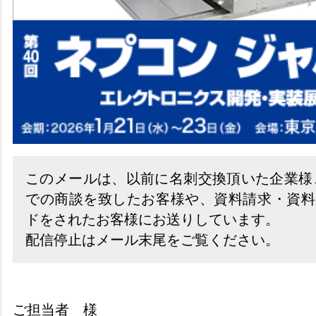
このメールは、以前に名刺交換頂いた企業様
での商談を致したお客様や、資料請求・資料
ドをされたお客様にお送りしています。
配信停止はメール末尾をご覧ください。
ご担当者 様