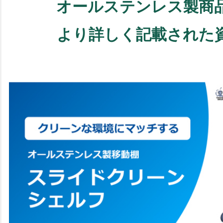
オールステンレス製商
より詳しく記載された