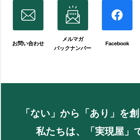
メルマガ
お問い合わせ
Facebook
バックナンバー
「ない」から「あり」を創
私たちは、「実現屋」