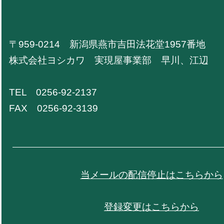
〒959-0214 新潟県燕市吉田法花堂1957番地
株式会社ヨシカワ 実現屋事業部 早川、江辺
TEL 0256-92-2137
FAX 0256-92-3139
当メールの配信停止はこちらから
登録変更はこちらから