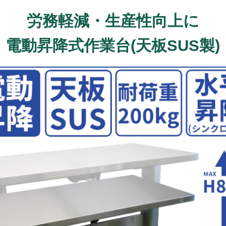
労務軽減・生産性向上に
電動昇降式作業台(天板SUS製)