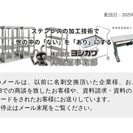
配信日：2025
のメールは、以前に名刺交換頂いた企業様、お
EBでの商談を致したお客様や、資料請求・資料の
ロードをされたお客様にお送りしています。
信停止はメール末尾をご覧ください。