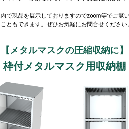
内で現品を展示しておりますのでzoom等でご覧
くこともできます。ぜひお気軽にお問合せください
【メタルマスクの圧縮収納に】
枠付メタルマスク用収納棚