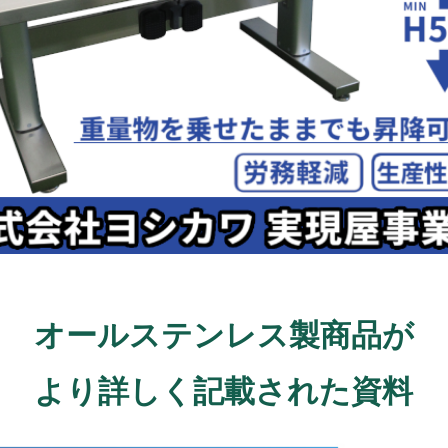
オールステンレス製商品が
より詳しく記載された資料